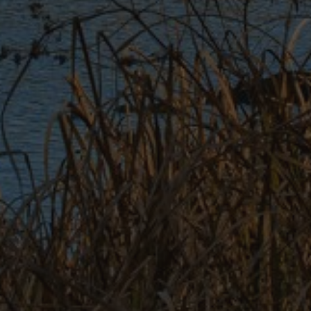
HOTEL