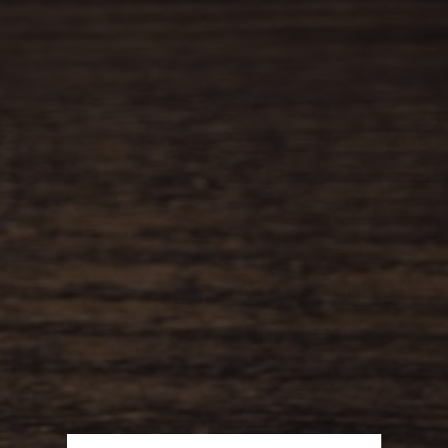
HOTEL
POKOJE