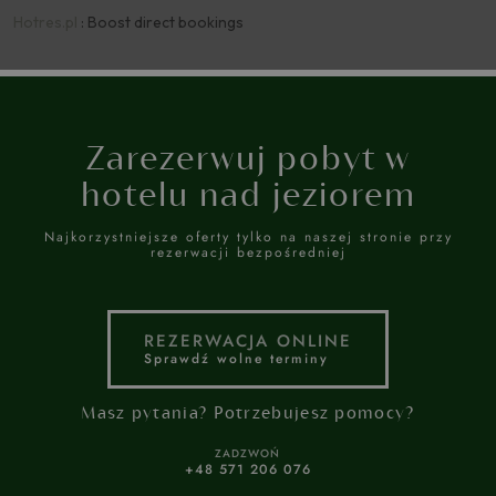
Zarezerwuj pobyt w
hotelu nad jeziorem
Najkorzystniejsze oferty tylko na naszej stronie przy
rezerwacji bezpośredniej
REZERWACJA ONLINE
Sprawdź wolne terminy
Masz pytania? Potrzebujesz pomocy?
ZADZWOŃ
+48 571 206 076