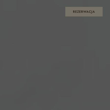
REZERWACJA