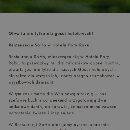
Otwarta nie tylko dla gości hotelowych!
Restauracja SoHo w Hotelu Pory Roku
Restauracja SoHo, mieszcząca się w Hotelu Pory
Roku, to prawdziwy raj dla miłośników dobrej kuchni,
otwarta jest nie tylko dla naszych Gości hotelowych,
ale także dla wszystkich, którzy pragną zasmakować w
wyjątkowych daniach!
W tym roku mamy dla Was nową atrakcję – nasi
szefowie kuchni co weekend przygotowują dwa
unikatowe dania, co sprawia, że nasze menu zawsze
pozostanie świeże i inspirujące.
W Restauracji SoHo oferujemy pyszne, starannie