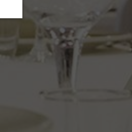
licznościowe